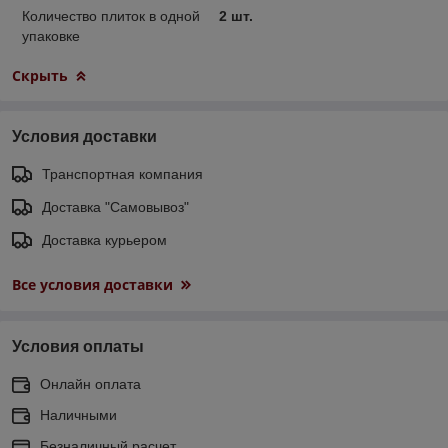
Количество плиток в одной
2 шт.
упаковке
Скрыть
Условия доставки
Транспортная компания
Доставка "Самовывоз"
Доставка курьером
Все условия доставки
Условия оплаты
Онлайн оплата
Наличными
Безналичный расчет