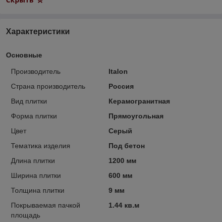
Характеристики
Основные
Производитель
Italon
Страна производитель
Россия
Вид плитки
Керамогранитная
Форма плитки
Прямоугольная
Цвет
Серый
Тематика изделия
Под бетон
Длина плитки
1200 мм
Ширина плитки
600 мм
Толщина плитки
9 мм
Покрываемая пачкой
1.44 кв.м
площадь