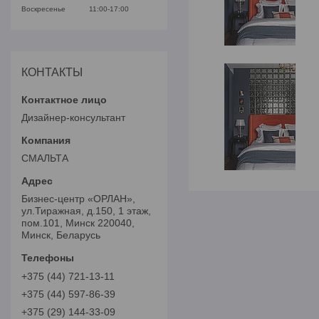
Воскресенье
11:00-17:00
КОНТАКТЫ
Дизайнер-консультант
СМАЛЬТА
Бизнес-центр «ОРЛАН»,
ул.Тиражная, д.150, 1 этаж,
пом.101, Минск 220040,
Минск, Беларусь
+375 (44) 721-13-11
+375 (44) 597-86-39
+375 (29) 144-33-09