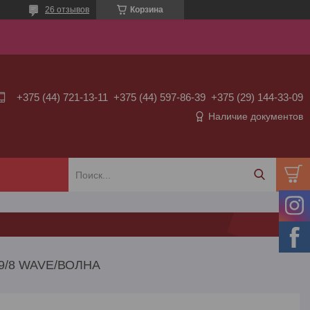
26 отзывов
Корзина
+375 (44) 721-13-11
+375 (44) 597-86-39
+375 (29) 144-33-09
Наличие документов
9/8 WAVE/ВОЛНА