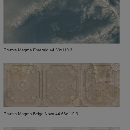
Плитка Magma Emerald 44.63x119.3
Плитка Magma Beige Nova 44.63x119.3