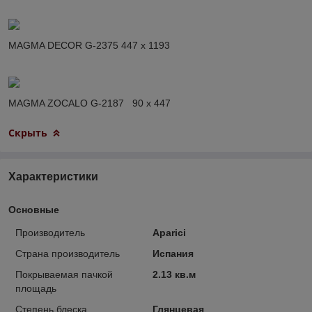
MAGMA DECOR G-2375 447 x 1193
MAGMA ZOCALO G-2187 90 x 447
Скрыть
Характеристики
Основные
Производитель
Aparici
Страна производитель
Испания
Покрываемая пачкой
2.13 кв.м
площадь
Степень блеска
Глянцевая