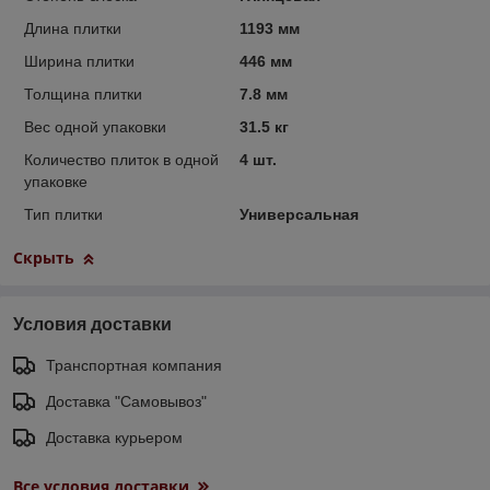
Длина плитки
1193 мм
Ширина плитки
446 мм
Толщина плитки
7.8 мм
Вес одной упаковки
31.5 кг
Количество плиток в одной
4 шт.
упаковке
Тип плитки
Универсальная
Скрыть
Условия доставки
Транспортная компания
Доставка "Самовывоз"
Доставка курьером
Все условия доставки