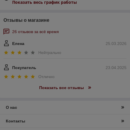
Показать весь график работы
Отзывы о магазине
26 отзывов за всё время
Елена
25.03.2026
Нейтрально
Покупатель
23.04.2025
Отлично
Показать все отзывы
О нас
Контакты