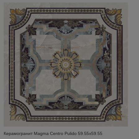
Керамогранит Magma Centro Pulido 59.55x59.55