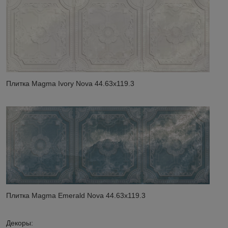
Плитка Magma Ivory Nova 44.63x119.3
Плитка Magma Emerald Nova 44.63x119.3
Декоры: