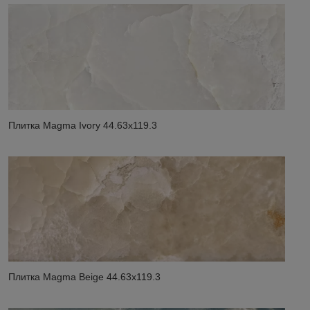
Плитка Magma Ivory 44.63x119.3
Плитка Magma Beige 44.63x119.3