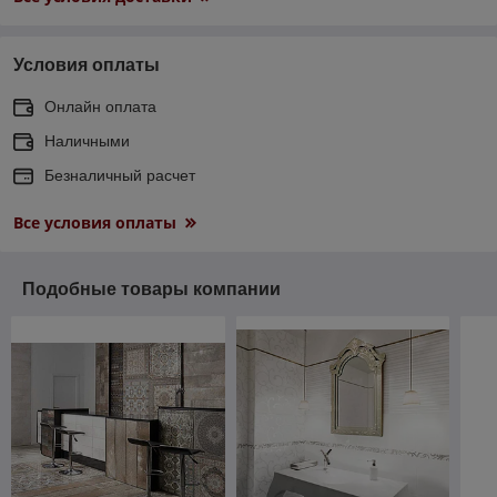
Условия оплаты
Онлайн оплата
Наличными
Безналичный расчет
Все условия оплаты
Подобные товары компании