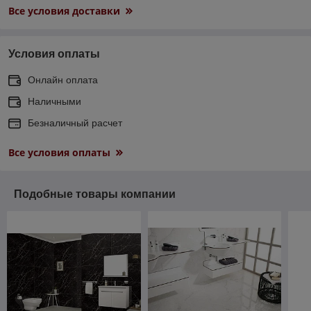
Все условия доставки
Условия оплаты
Онлайн оплата
Наличными
Безналичный расчет
Все условия оплаты
Подобные товары компании