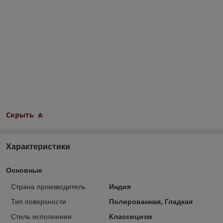
Скрыть
Характеристики
Основные
Страна производитель
Индия
Тип поверхности
Полированная, Гладкая
Стиль исполнения
Классицизм