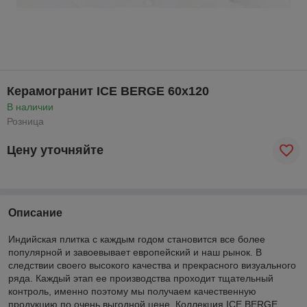
Керамогранит ICE BERGE 60х120
В наличии
Розница
Цену уточняйте
Описание
Индийская плитка с каждым годом становится все более
популярной и завоевывает европейский и наш рынок. В
следствии своего высокого качества и прекрасного визуального
ряда. Каждый этап ее производства проходит тщательный
контроль, именно поэтому мы получаем качественную
продукцию по очень выгодной цене. Коллекция ICE BERGE