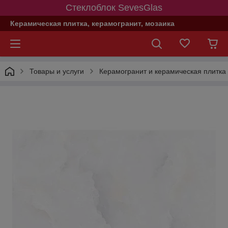
Стеклоблок SevesGlas
Керамическая плитка, керамогранит, мозаика
Товары и услуги
Керамогранит и керамическая плитка