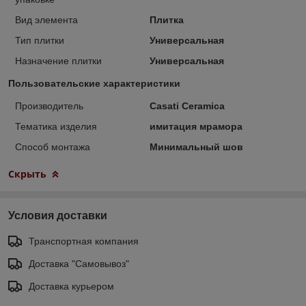
Вид элемента
Плитка
Тип плитки
Универсальная
Назначение плитки
Универсальная
Пользовательские характеристики
Производитель
Casati Ceramica
Тематика изделия
имитация мрамора
Способ монтажа
Минимальный шов
Скрыть
Условия доставки
Транспортная компания
Доставка "Самовывоз"
Доставка курьером