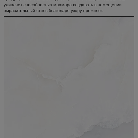
удивляет способностью мрамора создавать в помещении
выразительный стиль благодаря узору прожилок.