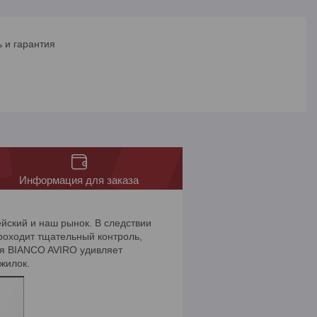
 и гарантия
Информация для заказа
йский и наш рынок. В следствии
проходит тщательный контроль,
ия BIANCO AVIRO удивляет
ожилок.