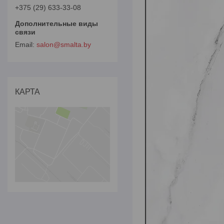
+375 (29) 633-33-08
salon@smalta.by
КАРТА