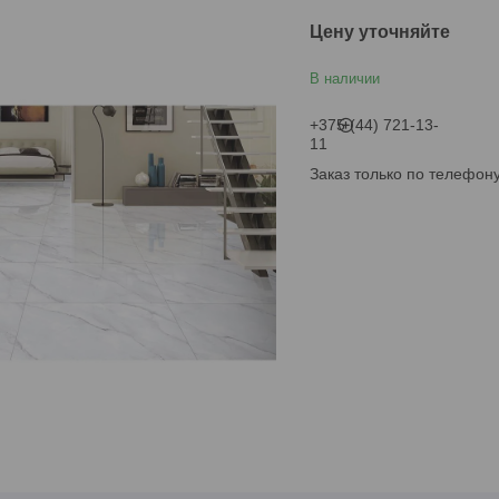
Цену уточняйте
В наличии
+375 (44) 721-13-
11
Заказ только по телефон