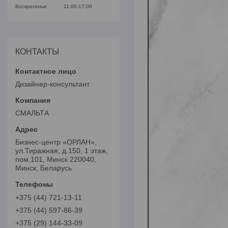
Воскресенье
11:00-17:00
КОНТАКТЫ
Дизайнер-консультант
СМАЛЬТА
Бизнес-центр «ОРЛАН»,
ул.Тиражная, д.150, 1 этаж,
пом.101, Минск 220040,
Минск, Беларусь
+375 (44) 721-13-11
+375 (44) 597-86-39
+375 (29) 144-33-09