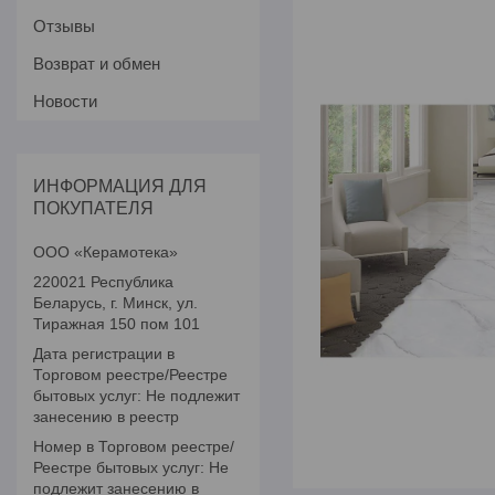
Отзывы
Возврат и обмен
Новости
ИНФОРМАЦИЯ ДЛЯ
ПОКУПАТЕЛЯ
ООО «Керамотека»
220021 Республика
Беларусь, г. Минск, ул.
Тиражная 150 пом 101
Дата регистрации в
Торговом реестре/Реестре
бытовых услуг: Не подлежит
занесению в реестр
Номер в Торговом реестре/
Реестре бытовых услуг: Не
подлежит занесению в