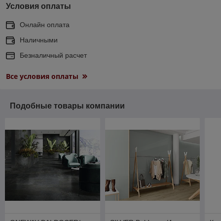
Условия оплаты
Онлайн оплата
Наличными
Безналичный расчет
Все условия оплаты
Подобные товары компании