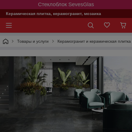
Стеклоблок SevesGlas
Керамическая плитка, керамогранит, мозаика
Товары и услуги
Керамогранит и керамическая плитка