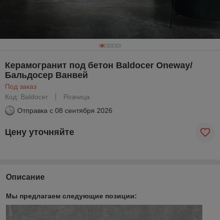
Керамогранит под бетон Baldocer Oneway/
Бальдосер Ванвей
Под заказ
Код: Baldocer
Розница
Отправка с
08 сентября 2026
Цену уточняйте
Описание
Мы предлагаем следующие позиции: