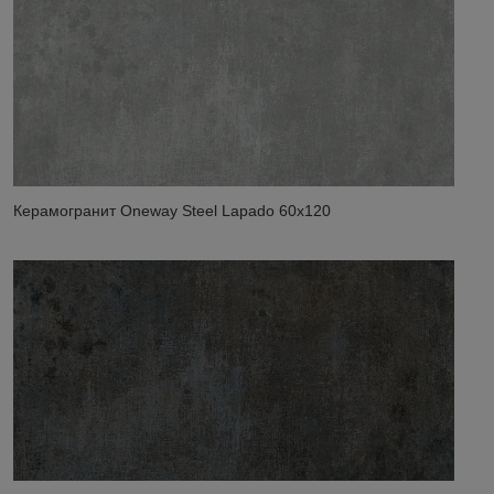
Керамогранит Oneway Steel Lapado 60x120