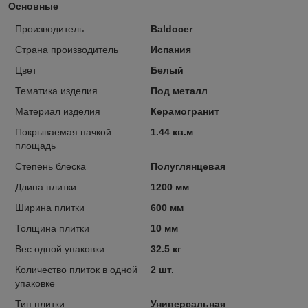
Основные
Производитель
Baldocer
Страна производитель
Испания
Цвет
Белый
Тематика изделия
Под металл
Материал изделия
Керамогранит
Покрываемая пачкой
1.44 кв.м
площадь
Степень блеска
Полуглянцевая
Длина плитки
1200 мм
Ширина плитки
600 мм
Толщина плитки
10 мм
Вес одной упаковки
32.5 кг
Количество плиток в одной
2 шт.
упаковке
Тип плитки
Универсальная