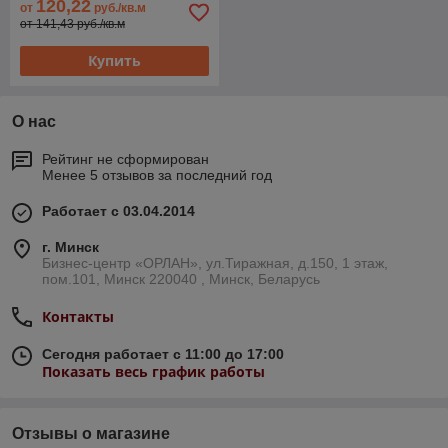
120,22
от
руб./кв.м
от 141,43 руб./кв.м
Купить
О нас
Рейтинг не сформирован
Менее 5 отзывов за последний год
Работает с 03.04.2014
г. Минск
Бизнес-центр «ОРЛАН», ул.Тиражная, д.150, 1 этаж,
пом.101, Минск 220040 , Минск, Беларусь
Контакты
Сегодня работает с 11:00 до 17:00
Показать весь график работы
Отзывы о магазине