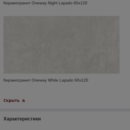
Керамогранит Oneway Night Lapado 60x120
Керамогранит Oneway White Lapado 60x120
Скрыть
Характеристики