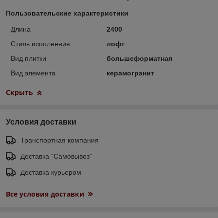
Пользовательские характеристики
Длина
2400
Стиль исполнения
лофт
Вид плитки
большеформатная
Вид элемента
керамогранит
Скрыть
Условия доставки
Транспортная компания
Доставка "Самовывоз"
Доставка курьером
Все условия доставки