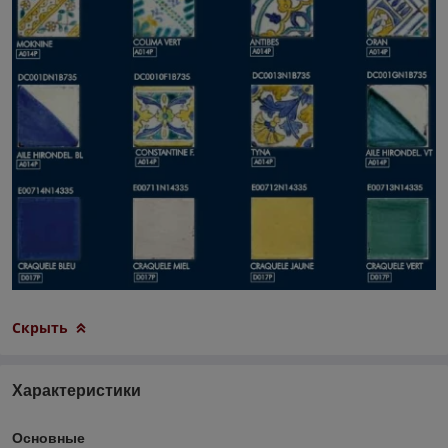
Скрыть
Характеристики
Основные