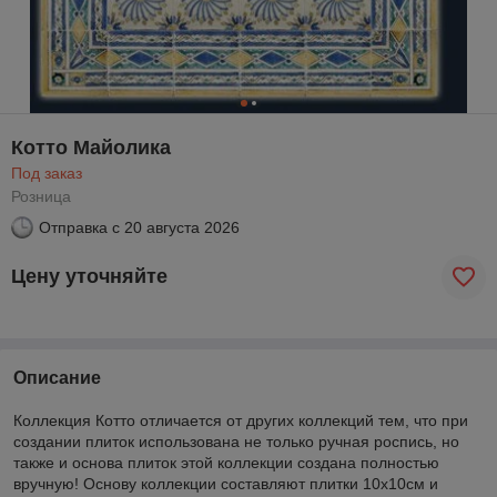
Котто Майолика
Под заказ
Розница
Отправка с
20 августа 2026
Цену уточняйте
Описание
Коллекция Котто отличается от других коллекций тем, что при
создании плиток использована не только ручная роспись, но
также и основа плиток этой коллекции создана полностью
вручную! Основу коллекции составляют плитки 10х10см и