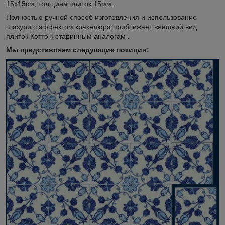
15х15см, толщина плиток 15мм.
Полностью ручной способ изготовления и использование
глазури с эффектом кракелюра приближает внешний вид
плиток Котто к старинным аналогам .
Мы представляем следующие позиции: