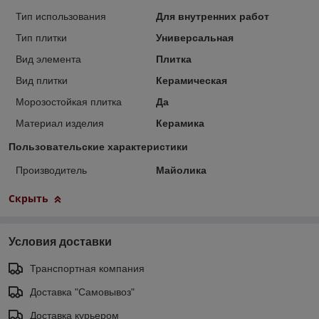
Тип использования
Для внутренних работ
Тип плитки
Универсальная
Вид элемента
Плитка
Вид плитки
Керамическая
Морозостойкая плитка
Да
Материал изделия
Керамика
Пользовательские характеристики
Производитель
Майолика
Скрыть
Условия доставки
Транспортная компания
Доставка "Самовывоз"
Доставка курьером