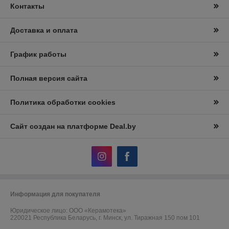
Контакты
Доставка и оплата
График работы
Полная версия сайта
Политика обработки cookies
Сайт создан на платформе Deal.by
Информация для покупателя
Юридическое лицо:
ООО «Керамотека»
220021 Республика Беларусь, г. Минск, ул. Тиражная 150 пом 101