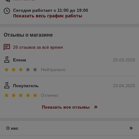
Сегодня работает с 11:00 до 19:00
Показать весь график работы
Отзывы о магазине
26 отзывов за всё время
Елена
25.03.2026
Нейтрально
Покупатель
23.04.2025
Отлично
Показать все отзывы
О нас