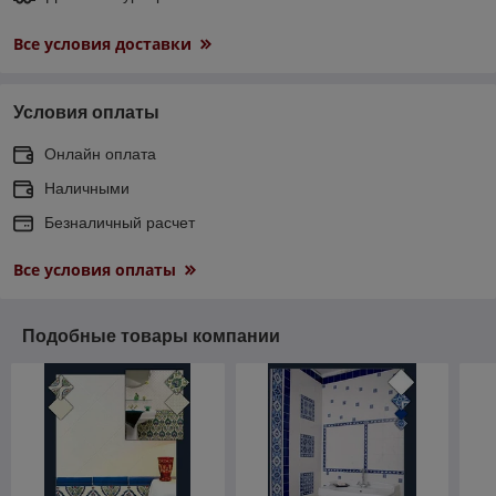
Все условия доставки
Условия оплаты
Онлайн оплата
Наличными
Безналичный расчет
Все условия оплаты
Подобные товары компании