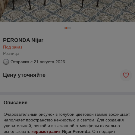
PERONDA Nijar
Под заказ
Розница
Отправка с
21 августа 2026
Цену уточняйте
Описание
Очаровательный рисунок в голубой цветовой гамме восхищает,
наполняет пространство нежностью и светом. Для создания
удивительной, легкой и изысканной атмосферы актуально
использовать
керамогранит
Nijar Peronda
. Он подарит