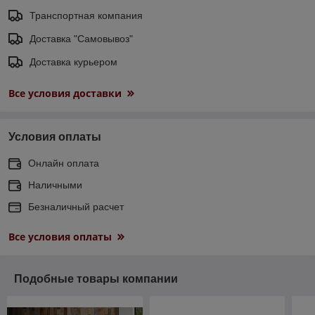
Транспортная компания
Доставка "Самовывоз"
Доставка курьером
Все условия доставки
Условия оплаты
Онлайн оплата
Наличными
Безналичный расчет
Все условия оплаты
Подобные товары компании