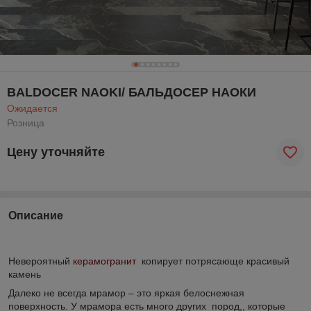
BALDOCER NAOKI/ БАЛЬДОСЕР НАОКИ
Ожидается
Розница
Цену уточняйте
Описание
Невероятный
керамогранит
копирует потрясающе красивый
камень
Далеко не всегда мрамор – это яркая белоснежная
поверхность. У мрамора есть много других пород,, которые