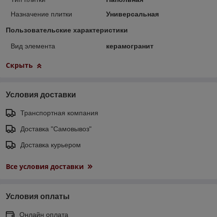
Назначение плитки
Универсальная
Пользовательские характеристики
Вид элемента
керамогранит
Скрыть
Условия доставки
Транспортная компания
Доставка "Самовывоз"
Доставка курьером
Все условия доставки
Условия оплаты
Онлайн оплата