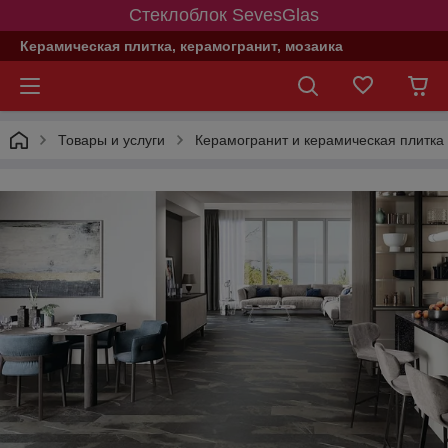
Стеклоблок SevesGlas
Керамическая плитка, керамогранит, мозаика
Товары и услуги
Керамогранит и керамическая плитка