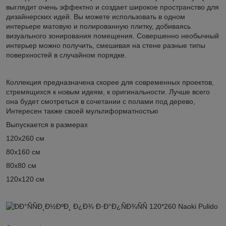
выглядит очень эффектно и создает широкое пространство для
дизайнерских идей. Вы можете использовать в одном
интерьере матовую и полированную плитку, добиваясь
визуального зонирования помещения. Совершенно необычный
интерьер можно получить, смешивая на стене разные типы
поверхностей в случайном порядке.
Коллекция предназначена скорее для современных проектов,
стремящихся к новым идеям, к оригинальности. Лучше всего
она будет смотреться в сочетании с полами под дерево,
Интересен также своей мультиформатностью
Выпускается в размерах
120х260 см
80х160 см
80х80 см
120х120 см