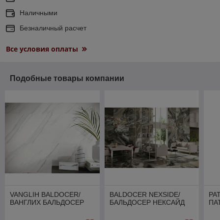
Наличными
Безналичный расчет
Все условия оплаты
Подобные товары компании
VANGLIH BALDOCER/
BALDOCER NEXSIDE/
PA
ВАНГЛИХ БАЛЬДОСЕР
БАЛЬДОСЕР НЕКСАЙД
ПА