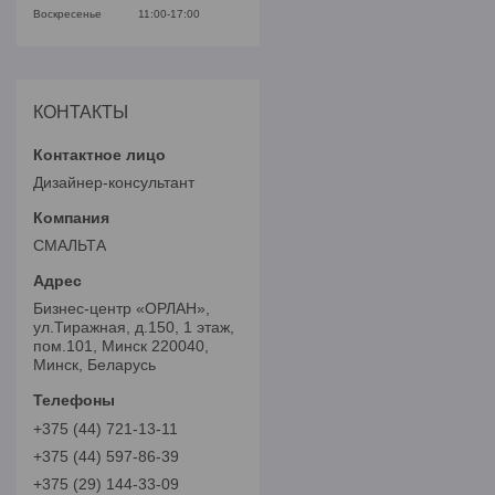
Воскресенье
11:00-17:00
КОНТАКТЫ
Дизайнер-консультант
СМАЛЬТА
Бизнес-центр «ОРЛАН»,
ул.Тиражная, д.150, 1 этаж,
пом.101, Минск 220040,
Минск, Беларусь
+375 (44) 721-13-11
+375 (44) 597-86-39
+375 (29) 144-33-09