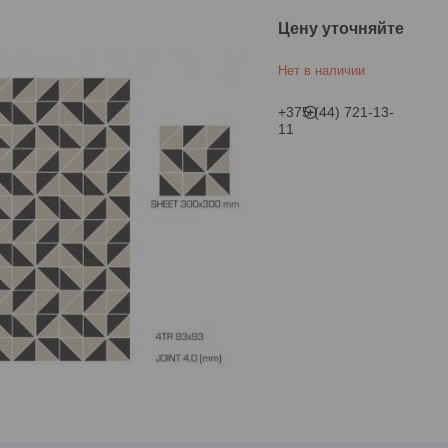
Цену уточняйте
Нет в наличии
+375 (44) 721-13-
11