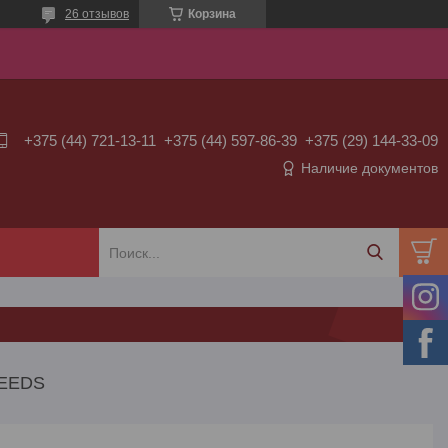
26 отзывов
Корзина
+375 (44) 721-13-11
+375 (44) 597-86-39
+375 (29) 144-33-09
Наличие документов
EEDS