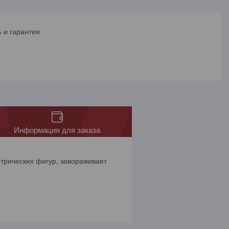
 и гарантия
Информация для заказа
етрических фигур, завораживает