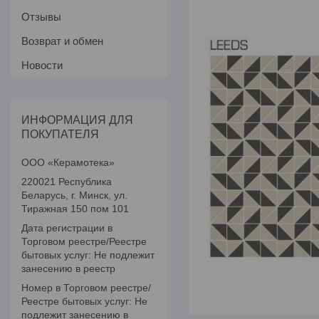
Отзывы
Возврат и обмен
Новости
ИНФОРМАЦИЯ ДЛЯ
ПОКУПАТЕЛЯ
ООО «Керамотека»
220021 Республика
Беларусь, г. Минск, ул.
Тиражная 150 пом 101
Дата регистрации в
Торговом реестре/Реестре
бытовых услуг: Не подлежит
занесению в реестр
Номер в Торговом реестре/
Реестре бытовых услуг: Не
подлежит занесению в