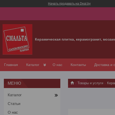
Начать продавать на Deal.by
Керамическая плитка, керамогранит, мозаи
Главная
Каталог
О нас
Контакты
Доставка и 
Товары и услуги
Кера
Каталог
Статьи
О нас