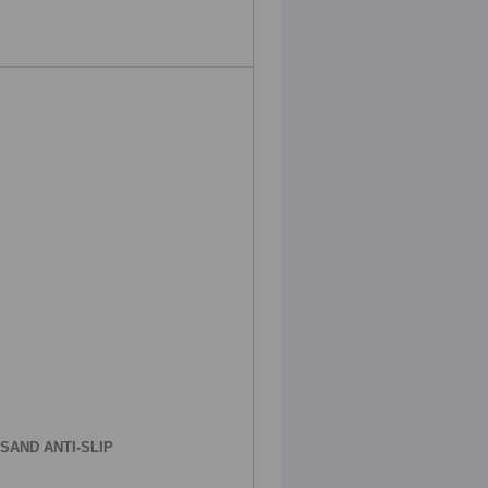
SAND ANTI-SLIP