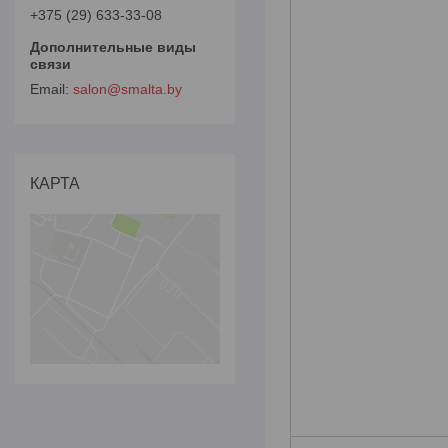
+375 (29) 633-33-08
salon@smalta.by
КАРТА