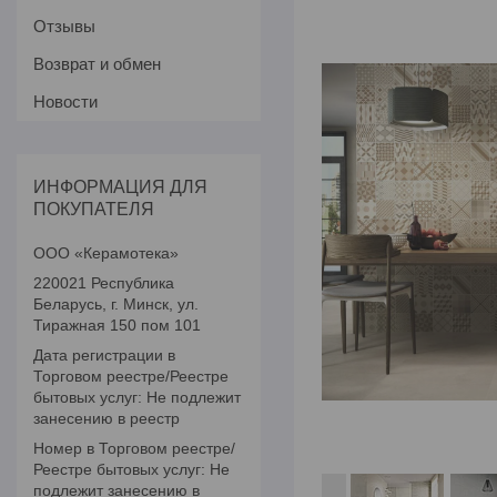
Отзывы
Возврат и обмен
Новости
ИНФОРМАЦИЯ ДЛЯ
ПОКУПАТЕЛЯ
ООО «Керамотека»
220021 Республика
Беларусь, г. Минск, ул.
Тиражная 150 пом 101
Дата регистрации в
Торговом реестре/Реестре
бытовых услуг: Не подлежит
занесению в реестр
Номер в Торговом реестре/
Реестре бытовых услуг: Не
подлежит занесению в