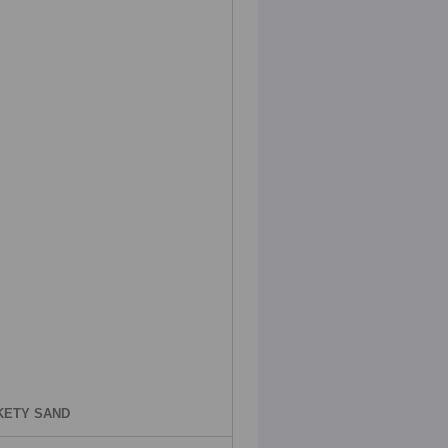
KETY SAND