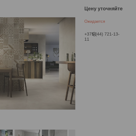
Цену уточняйте
Ожидается
+375 (44) 721-13-
11