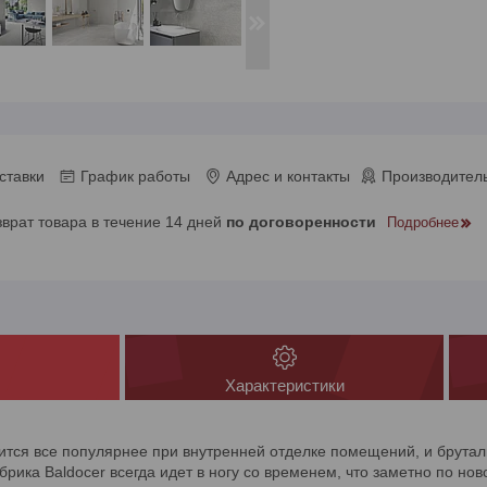
ставки
График работы
Адрес и контакты
Производитель
зврат товара в течение 14 дней
по договоренности
Подробнее
Характеристики
вится все популярнее при внутренней отделке помещений, и брутал
брика Baldocer всегда идет в ногу со временем, что заметно по но