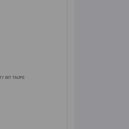
Y BIT TAUPE