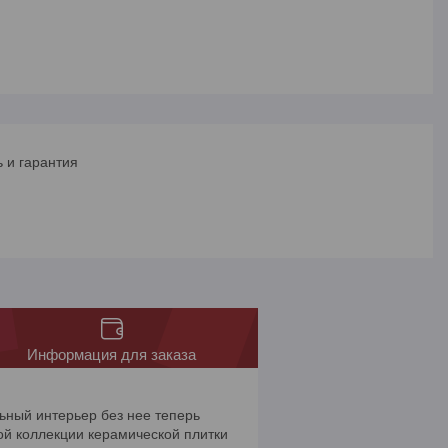
 и гарантия
Информация для заказа
ьный интерьер без нее теперь
вой коллекции керамической плитки