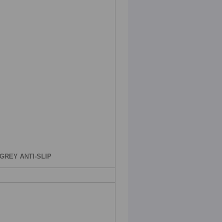
GREY ANTI-SLIP