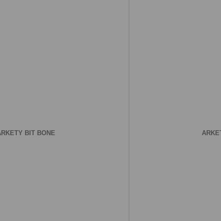
ARKETY BIT BONE
ARKET