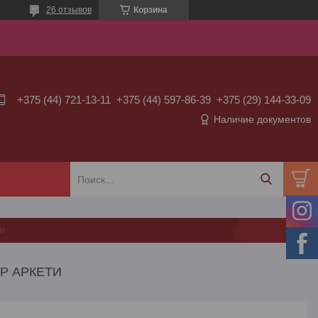
26 отзывов
Корзина
+375 (44) 721-13-11
+375 (44) 597-86-39
+375 (29) 144-33-09
Наличие документов
ти
Р АРКЕТИ