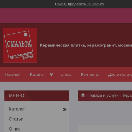
Начать продавать на Deal.by
Керамическая плитка, керамогранит, мозаи
Главная
Каталог
О нас
Контакты
Доставка и 
Товары и услуги
Кера
Каталог
Статьи
О нас