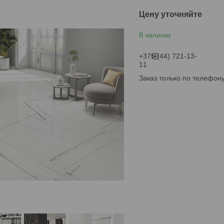
Цену уточняйте
В наличии
+375 (44) 721-13-
11
Заказ только по телефон