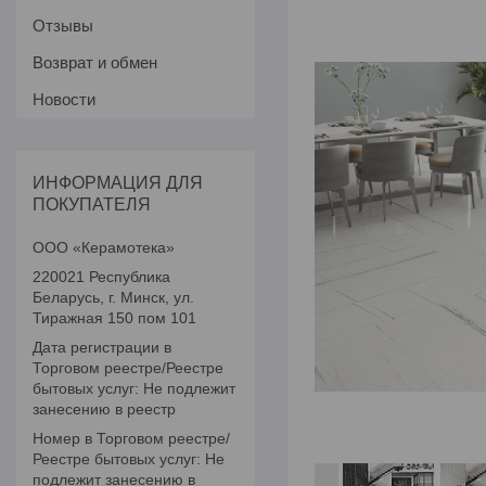
Отзывы
Возврат и обмен
Новости
ИНФОРМАЦИЯ ДЛЯ
ПОКУПАТЕЛЯ
ООО «Керамотека»
220021 Республика
Беларусь, г. Минск, ул.
Тиражная 150 пом 101
Дата регистрации в
Торговом реестре/Реестре
бытовых услуг: Не подлежит
занесению в реестр
Номер в Торговом реестре/
Реестре бытовых услуг: Не
подлежит занесению в