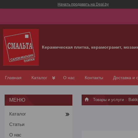
Начать продавать на Deal.by
Керамическая плитка, керамогранит, мозаи
Главная
Каталог
О нас
Контакты
Доставка и 
Товары и услуги
Baldo
Каталог
Статьи
О нас