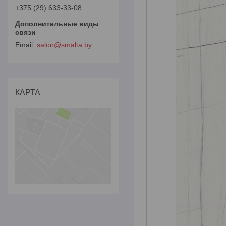
+375 (29) 633-33-08
salon@smalta.by
КАРТА