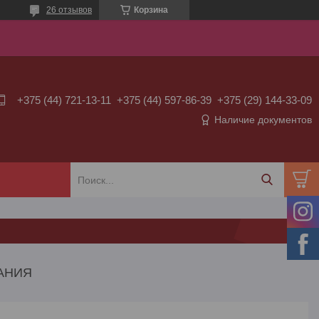
26 отзывов
Корзина
+375 (44) 721-13-11
+375 (44) 597-86-39
+375 (29) 144-33-09
Наличие документов
ПАНИЯ