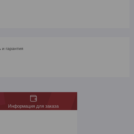
 и гарантия
Информация для заказа