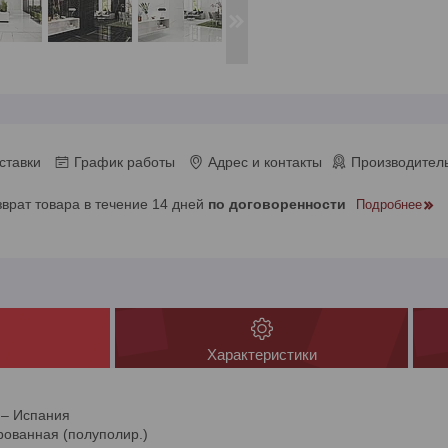
ставки
График работы
Адрес и контакты
Производитель
зврат товара в течение 14 дней
по договоренности
Подробнее
Характеристики
 – Испания
рованная (полуполир.)