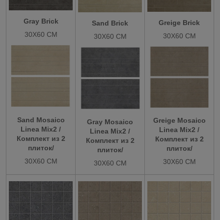
Gray Brick
Greige Brick
Sand Brick
30X60 СМ
30X60 СМ
30X60 СМ
Sand Mosaico
Greige Mosaico
Gray Mosaico
Linea Mix2 /
Linea Mix2 /
Linea Mix2 /
Комплект из 2
Комплект из 2
Комплект из 2
плиток/
плиток/
плиток/
30X60 СМ
30X60 СМ
30X60 СМ