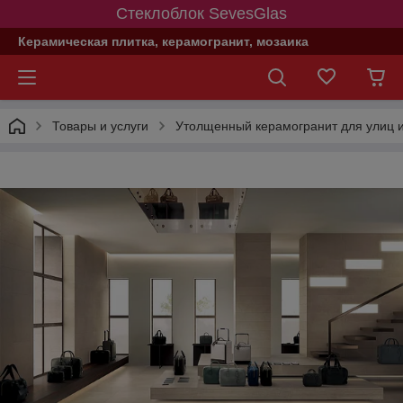
Стеклоблок SevesGlas
Керамическая плитка, керамогранит, мозаика
Товары и услуги
Утолщенный керамогранит для улиц и