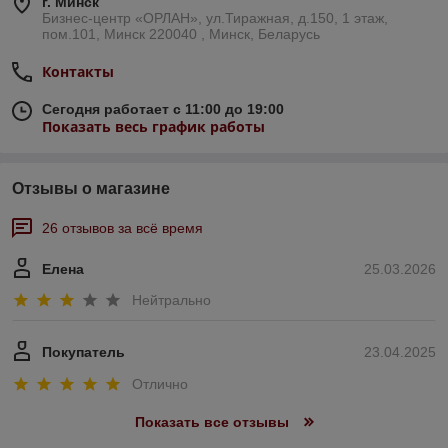
г. Минск
Бизнес-центр «ОРЛАН», ул.Тиражная, д.150, 1 этаж,
пом.101, Минск 220040 , Минск, Беларусь
Контакты
Сегодня работает с 11:00 до 19:00
Показать весь график работы
Отзывы о магазине
26 отзывов за всё время
Елена
25.03.2026
Нейтрально
Покупатель
23.04.2025
Отлично
Показать все отзывы