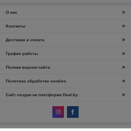
О нас
Контакты
Доставка и оплата
График работы
Полная версия сайта
Политика обработки cookies
Сайт создан на платформе Deal.by