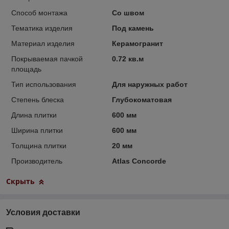
Способ монтажа
Со швом
Тематика изделия
Под камень
Материал изделия
Керамогранит
Покрываемая пачкой
0.72 кв.м
площадь
Тип использования
Для наружных работ
Степень блеска
Глубокоматовая
Длина плитки
600 мм
Ширина плитки
600 мм
Толщина плитки
20 мм
Производитель
Atlas Concorde
Скрыть
Условия доставки