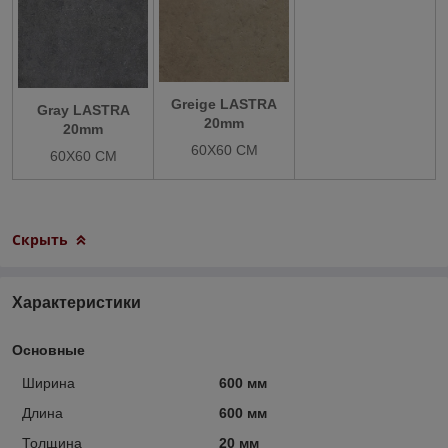
Greige LASTRA
Gray LASTRA
20mm
20mm
60X60 СМ
60X60 СМ
Скрыть
Характеристики
Основные
Ширина
600 мм
Длина
600 мм
Толщина
20 мм