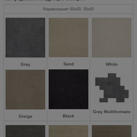
Керамогранит 60х60, 30х60
Sand
Gray
White
Gray Multiformato
Black
Greige