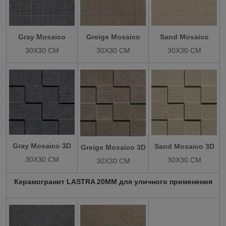
Sand Mosaico
Greige Mosaico
Gray Mosaico
30X30 СМ
30X30 СМ
30X30 СМ
Gray Mosaico 3D
Sand Mosaico 3D
Greige Mosaico 3D
30X30 СМ
30X30 СМ
30X30 СМ
Керамогранит LASTRA 20MM для уличного применения