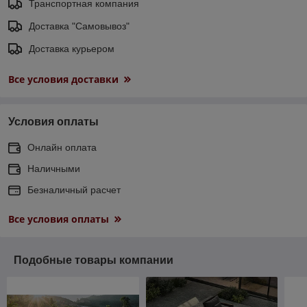
Транспортная компания
Доставка "Самовывоз"
Доставка курьером
Все условия доставки
Условия оплаты
Онлайн оплата
Наличными
Безналичный расчет
Все условия оплаты
Подобные товары компании