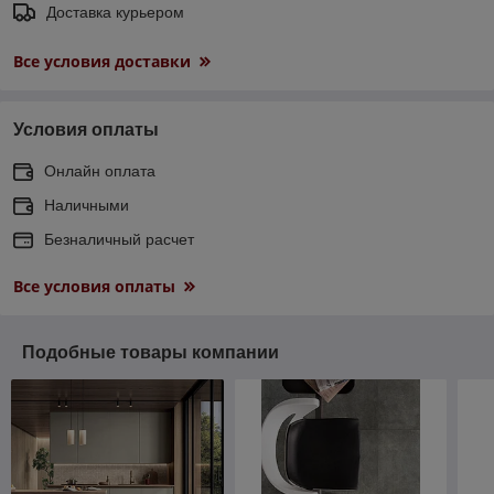
Доставка курьером
Все условия доставки
Условия оплаты
Онлайн оплата
Наличными
Безналичный расчет
Все условия оплаты
Подобные товары компании