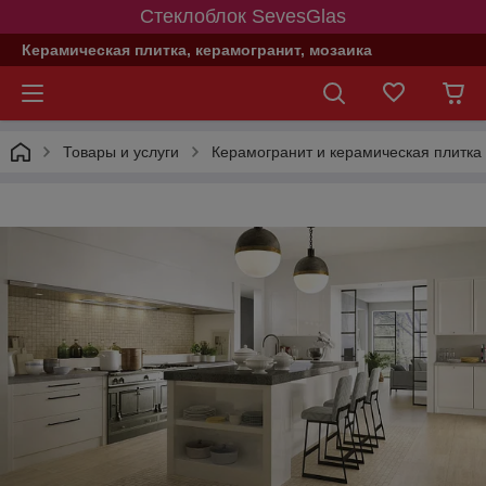
Стеклоблок SevesGlas
Керамическая плитка, керамогранит, мозаика
Товары и услуги
Керамогранит и керамическая плитка