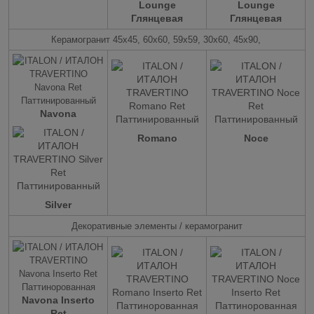
Lounge
Lounge
Глянцевая
Глянцевая
Керамогранит 45х45, 60х60, 59х59, 30х60, 45х90,
Navona
Romano
Noce
Silver
Декоративные элементы / керамогранит
Navona Inserto
Ret