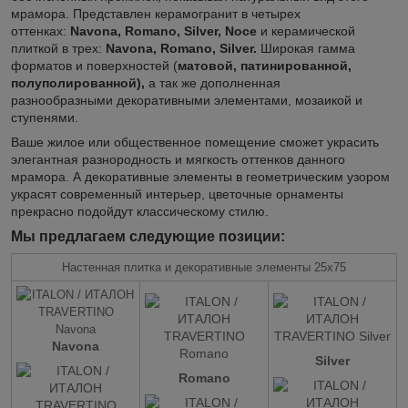
мрамора. Представлен керамогранит в четырех
оттенках:
Navona, Romano, Silver, Noce
и керамической
плиткой в трех:
Navona, Romano, Silver.
Широкая гамма
форматов и поверхностей (
матовой, патинированной,
полуполированной),
а так же дополненная
разнообразными декоративными элементами, мозаикой и
ступенями.
Ваше жилое или общественное помещение сможет украсить
элегантная разнородность и мягкость оттенков данного
мрамора. А декоративные элементы в геометрическим узором
украсят современный интерьер, цветочные орнаменты
прекрасно подойдут классическому стилю.
Мы предлагаем следующие позиции:
Настенная плитка и декоративные элементы 25х75
Navona
Silver
Romano