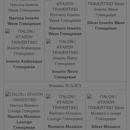
Navona Inserto
Silver Inserto Wave
Wave Глянцевая
Romano Inserto
Глянцевая
Wave Глянцевая
Inserto Arabesque
Глянцевая
Inserto Retro
Глянцевая
Мозаика 30,5х30,5
Navona Mosaico
Lounge
Romano Mosaico
Silver Mosaico
Глянцевая