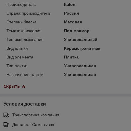
Производитель
Italon
Страна производитель
Россия
Степень блеска
Матовая
Тематика изделия
Под мрамор
Тип использования
Универсальный
Вид плитки
Керамогранитная
Вид элемента
Плитка
Тип плитки
Универсальная
Назначение плитки
Универсальная
Скрыть
Условия доставки
Транспортная компания
Доставка "Самовывоз"