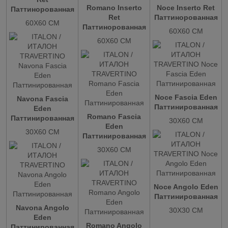
Romano Inserto
Noce Inserto Ret
Паттинорованная
Ret
Паттинорованная
60X60 СМ
Паттинорованная
60X60 СМ
60X60 СМ
Noce Fascia Eden
Navona Fascia
Паттинированная
Eden
Romano Fascia
Паттинированная
30X60 СМ
Eden
30X60 СМ
Паттинированная
30X60 СМ
Noce Angolo Eden
Паттинированная
Navona Angolo
30X30 СМ
Eden
Romano Angolo
Паттинированная