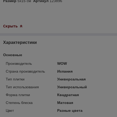
Размер
5x15 см
Артикул
123896
Скрыть
Характеристики
Основные
Производитель
WOW
Страна производитель
Испания
Тип плитки
Универсальная
Тип использования
Универсальный
Форма плитки
Квадратная
Степень блеска
Матовая
Цвет
Разные цвета