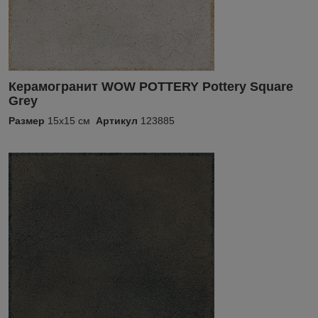
Керамогранит WOW POTTERY Pottery Square
Grey
Размер
15x15 см
Артикул
123885