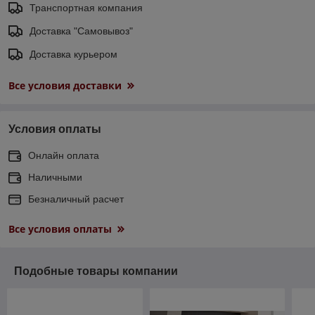
Транспортная компания
Доставка "Самовывоз"
Доставка курьером
Все условия доставки
Условия оплаты
Онлайн оплата
Наличными
Безналичный расчет
Все условия оплаты
Подобные товары компании