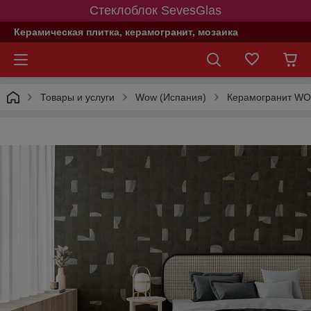
Стеклоблок SevesGlas
Керамическая плитка, керамогранит, мозаика
Товары и услуги
Wow (Испания)
Керамогранит W