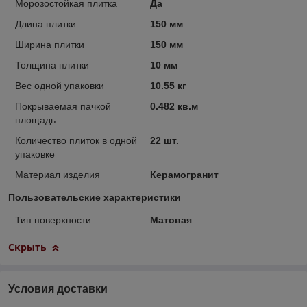
Морозостойкая плитка
Да
Длина плитки
150 мм
Ширина плитки
150 мм
Толщина плитки
10 мм
Вес одной упаковки
10.55 кг
Покрываемая пачкой
0.482 кв.м
площадь
Количество плиток в одной
22 шт.
упаковке
Материал изделия
Керамогранит
Пользовательские характеристики
Тип поверхности
Матовая
Скрыть
Условия доставки