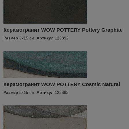
Керамогранит WOW POTTERY Pottery Graphite
Размер
5x15 см
Артикул
123892
Керамогранит WOW POTTERY Cosmic Natural
Размер
5x15 см
Артикул
123893