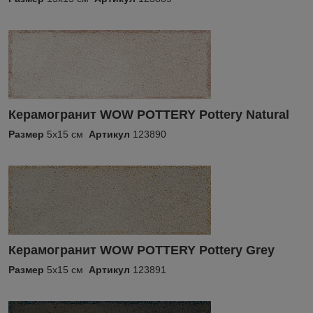
Керамогранит WOW POTTERY Pottery Natural
Размер
5x15 см
Артикул
123890
Керамогранит WOW POTTERY Pottery Grey
Размер
5x15 см
Артикул
123891