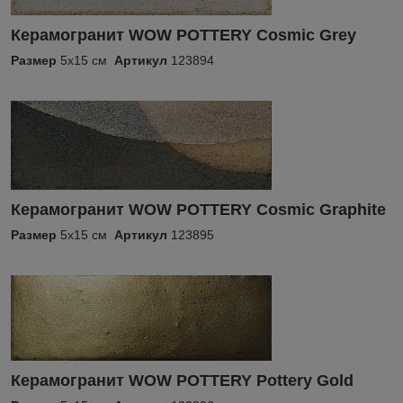
Керамогранит WOW POTTERY Cosmic Grey
Размер
5x15 см
Артикул
123894
Керамогранит WOW POTTERY Cosmic Graphite
Размер
5x15 см
Артикул
123895
Керамогранит WOW POTTERY Pottery Gold