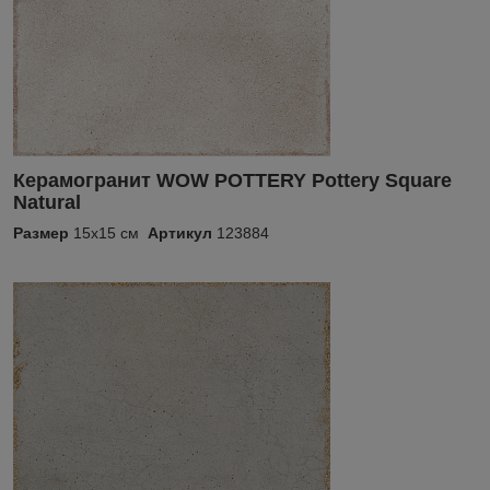
Керамогранит WOW POTTERY Pottery Square
Natural
Размер
15x15 см
Артикул
123884