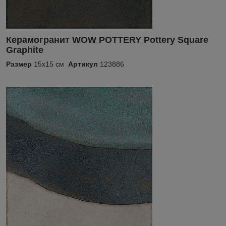
Керамогранит WOW POTTERY Pottery Square
Graphite
Размер
15x15 см
Артикул
123886