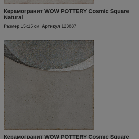
Керамогранит WOW POTTERY Cosmic Square
Natural
Размер
15x15 см
Артикул
123887
Керамогранит WOW POTTERY Cosmic Square