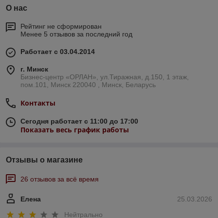
О нас
Рейтинг не сформирован
Менее 5 отзывов за последний год
Работает с 03.04.2014
г. Минск
Бизнес-центр «ОРЛАН», ул.Тиражная, д.150, 1 этаж,
пом.101, Минск 220040 , Минск, Беларусь
Контакты
Сегодня работает с 11:00 до 17:00
Показать весь график работы
Отзывы о магазине
26 отзывов за всё время
Елена
25.03.2026
Нейтрально