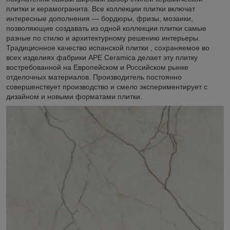
плитки и керамогранита. Все коллекции плитки включат
интересные дополнения — бордюры, фризы, мозаики,
позволяющие создавать из одной коллекции плитки самые
разные по стилю и архитектурному решению интерьеры.
Традиционное качество испанской плитки , сохраняемое во
всех изделиях фабрики APE Ceramica делает эту плитку
востребованной на Европейском и Российском рынке
отделочных материалов. Производитель постоянно
совершенствует производство и смело экспериментирует с
дизайном и новыми форматами плитки.