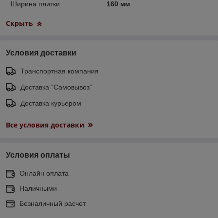
Ширина плитки
160 мм
Скрыть
Условия доставки
Транспортная компания
Доставка "Самовывоз"
Доставка курьером
Все условия доставки
Условия оплаты
Онлайн оплата
Наличными
Безналичный расчет