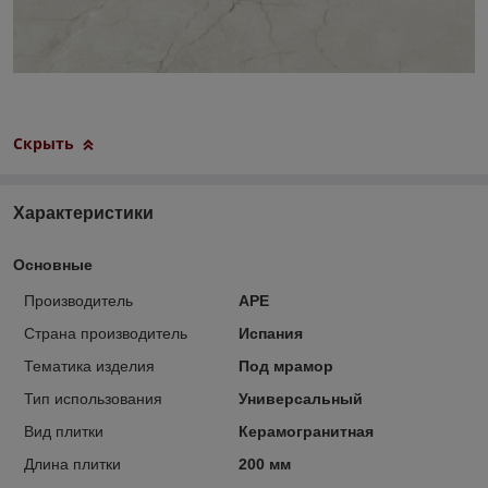
Скрыть
Характеристики
Основные
Производитель
APE
Страна производитель
Испания
Тематика изделия
Под мрамор
Тип использования
Универсальный
Вид плитки
Керамогранитная
Длина плитки
200 мм