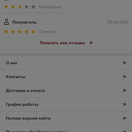
Нейтрально
Покупатель
23.04.2025
Отлично
Показать все отзывы
О нас
Контакты
Доставка и оплата
График работы
Полная версия сайта
Политика обработки cookies