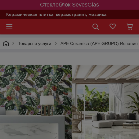
Стеклоблок SevesGlas
Керамическая плитка, керамогранит, мозаика
Товары и услуги
APE Ceramica (APE GRUPO) Испания