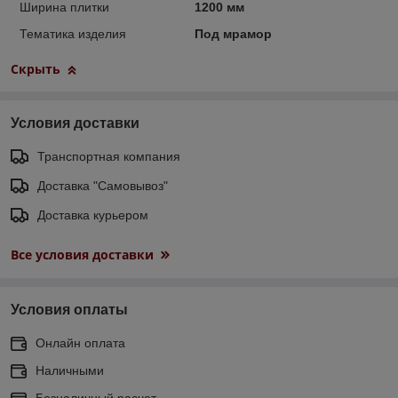
Ширина плитки
1200 мм
Тематика изделия
Под мрамор
Скрыть
Условия доставки
Транспортная компания
Доставка "Самовывоз"
Доставка курьером
Все условия доставки
Условия оплаты
Онлайн оплата
Наличными