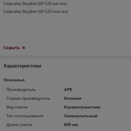
Calacatta Borghini 60*120 pol rect
Calacatta Borghini 60*120 mat rect
Скрыть
Характеристики
Основные
Производитель
APE
Страна производитель
Испания
Вид плитки
Керамогранитная
Тип использования
Универсальный
Длина плитки
600 мм