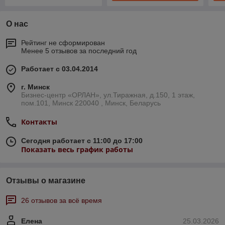
О нас
Рейтинг не сформирован
Менее 5 отзывов за последний год
Работает с 03.04.2014
г. Минск
Бизнес-центр «ОРЛАН», ул.Тиражная, д.150, 1 этаж,
пом.101, Минск 220040 , Минск, Беларусь
Контакты
Сегодня работает с 11:00 до 17:00
Показать весь график работы
Отзывы о магазине
26 отзывов за всё время
Елена
25.03.2026