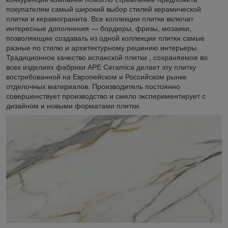
покупателям самый широкий выбор стилей керамической
плитки и керамогранита. Все коллекции плитки включат
интересные дополнения — бордюры, фризы, мозаики,
позволяющие создавать из одной коллекции плитки самые
разные по стилю и архитектурному решению интерьеры.
Традиционное качество испанской плитки , сохраняемое во
всех изделиях фабрики APE Ceramica делает эту плитку
востребованной на Европейском и Российском рынке
отделочных материалов. Производитель постоянно
совершенствует производство и смело экспериментирует с
дизайном и новыми форматами плитки.