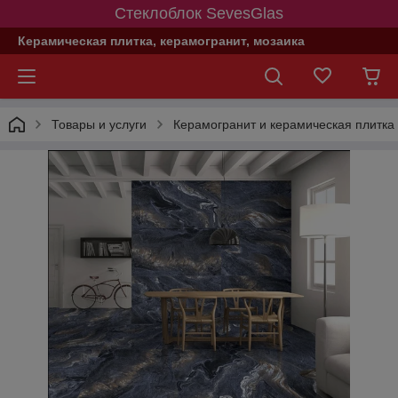
Стеклоблок SevesGlas
Керамическая плитка, керамогранит, мозаика
Товары и услуги
Керамогранит и керамическая плитка