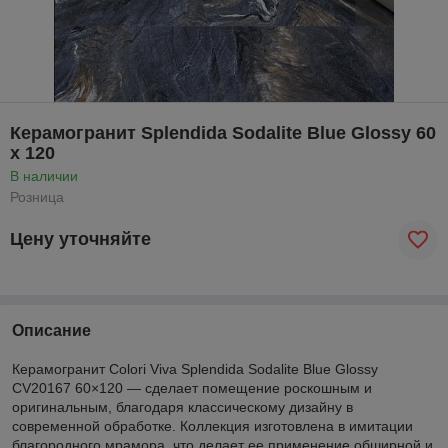
Керамогранит Splendida Sodalite Blue Glossy 60
x 120
В наличии
Розница
Цену уточняйте
Описание
Керамогранит Colori Viva Splendida Sodalite Blue Glossy
CV20167 60×120 — сделает помещение роскошным и
оригинальным, благодаря классическому дизайну в
современной обработке. Коллекция изготовлена в имитации
благородного мрамора, что делает ее применение обширной и