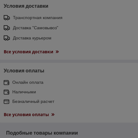
Условия доставки
Транспортная компания
Доставка "Самовывоз"
Доставка курьером
Все условия доставки
Условия оплаты
Онлайн оплата
Наличными
Безналичный расчет
Все условия оплаты
Подобные товары компании