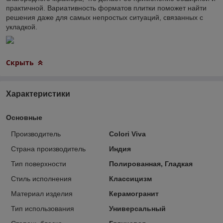
практичной. Вариативность форматов плитки поможет найти
решения даже для самых непростых ситуаций, связанных с
укладкой.
Скрыть
Характеристики
Основные
Производитель
Colori Viva
Страна производитель
Индия
Тип поверхности
Полированная, Гладкая
Стиль исполнения
Классицизм
Материал изделия
Керамогранит
Тип использования
Универсальный