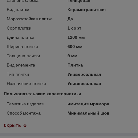
Степень блеска
Глянцевая
Вид плитки
Керамогранитная
Морозостойкая плитка
Да
Сорт плитки
1 сорт
Длина плитки
1200 мм
Ширина плитки
600 мм
Толщина плитки
9 мм
Вид элемента
Плитка
Тип плитки
Универсальная
Назначение плитки
Универсальная
Пользовательские характеристики
Тематика изделия
имитация мрамора
Способ монтажа
Минимальный шов
Скрыть