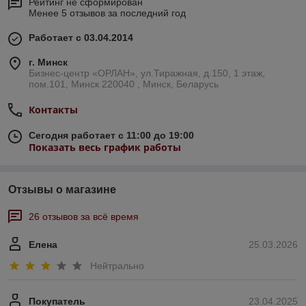
Рейтинг не сформирован
Менее 5 отзывов за последний год
Работает с 03.04.2014
г. Минск
Бизнес-центр «ОРЛАН», ул.Тиражная, д.150, 1 этаж,
пом.101, Минск 220040 , Минск, Беларусь
Контакты
Сегодня работает с 11:00 до 19:00
Показать весь график работы
Отзывы о магазине
26 отзывов за всё время
Елена
25.03.2026
Нейтрально
Покупатель
23.04.2025