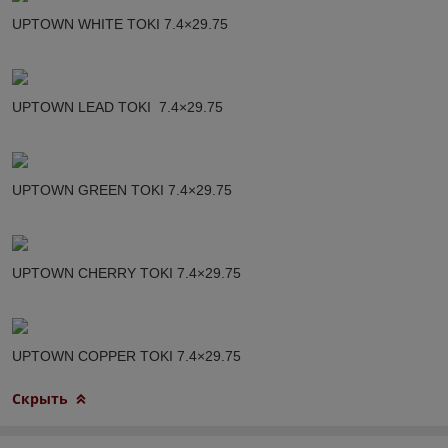
UPTOWN WHITE TOKI 7.4×29.75
UPTOWN LEAD TOKI 7.4×29.75
UPTOWN GREEN TOKI 7.4×29.75
UPTOWN CHERRY TOKI 7.4×29.75
UPTOWN COPPER TOKI 7.4×29.75
Скрыть