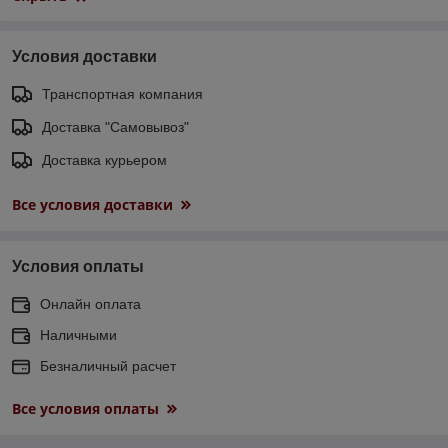
Условия доставки
Транспортная компания
Доставка "Самовывоз"
Доставка курьером
Все условия доставки
Условия оплаты
Онлайн оплата
Наличными
Безналичный расчет
Все условия оплаты