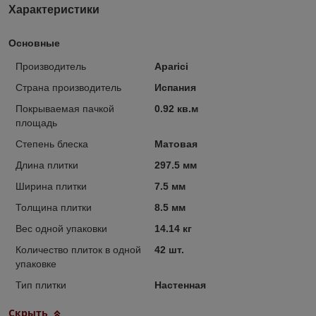
Характеристики
Основные
Производитель
Aparici
Страна производитель
Испания
Покрываемая пачкой
0.92 кв.м
площадь
Степень блеска
Матовая
Длина плитки
297.5 мм
Ширина плитки
7.5 мм
Толщина плитки
8.5 мм
Вес одной упаковки
14.14 кг
Количество плиток в одной
42 шт.
упаковке
Тип плитки
Настенная
Скрыть