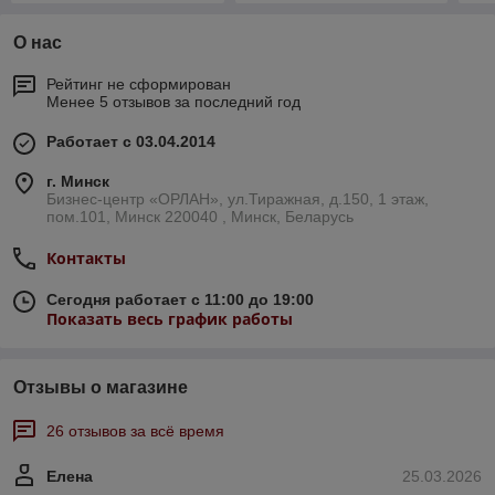
О нас
Рейтинг не сформирован
Менее 5 отзывов за последний год
Работает с 03.04.2014
г. Минск
Бизнес-центр «ОРЛАН», ул.Тиражная, д.150, 1 этаж,
пом.101, Минск 220040 , Минск, Беларусь
Контакты
Сегодня работает с 11:00 до 19:00
Показать весь график работы
Отзывы о магазине
26 отзывов за всё время
Елена
25.03.2026