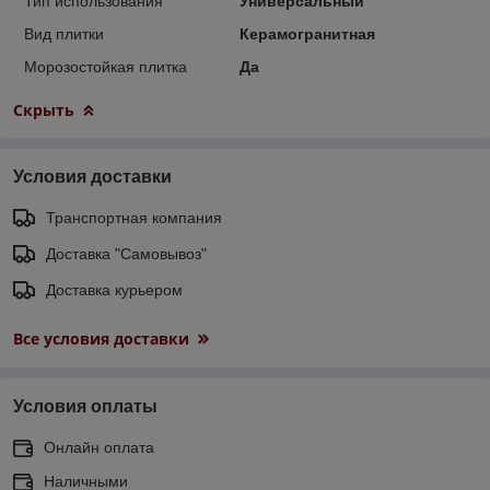
Тип использования
Универсальный
Вид плитки
Керамогранитная
Морозостойкая плитка
Да
Скрыть
Условия доставки
Транспортная компания
Доставка "Самовывоз"
Доставка курьером
Все условия доставки
Условия оплаты
Онлайн оплата
Наличными