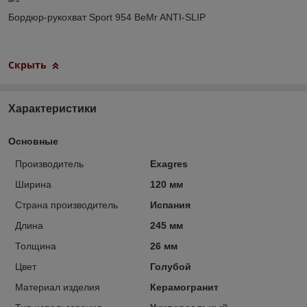
Бордюр-рукохват Sport 954 BeMr ANTI-SLIP
Скрыть
Характеристики
Основные
Производитель
Exagres
Ширина
120 мм
Страна производитель
Испания
Длина
245 мм
Толщина
26 мм
Цвет
Голубой
Материал изделия
Керамогранит