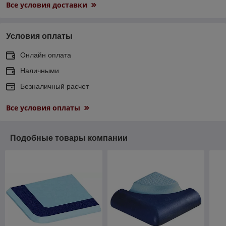
Все условия доставки
Условия оплаты
Онлайн оплата
Наличными
Безналичный расчет
Все условия оплаты
Подобные товары компании