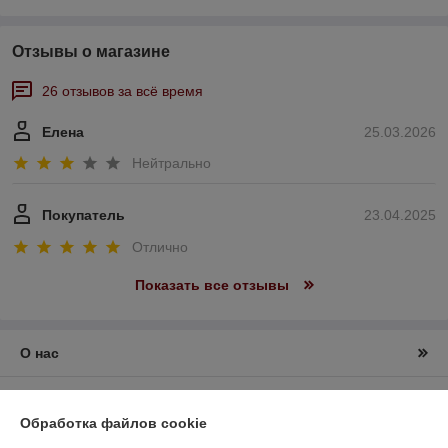
Отзывы о магазине
26 отзывов за всё время
Елена
25.03.2026
Нейтрально
Покупатель
23.04.2025
Отлично
Показать все отзывы
О нас
Контакты
Обработка файлов cookie
Доставка и оплата