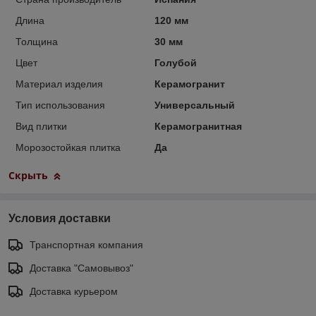
Длина
120 мм
Толщина
30 мм
Цвет
Голубой
Материал изделия
Керамогранит
Тип использования
Универсальный
Вид плитки
Керамогранитная
Морозостойкая плитка
Да
Скрыть
Условия доставки
Транспортная компания
Доставка "Самовывоз"
Доставка курьером