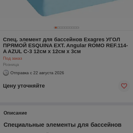
Спец. элемент для бассейнов Exagres УГОЛ
ПРЯМОЙ ESQUINA EXT. Angular ROMO REF.114-
A AZUL C-3 12см x 12см x 3см
Под заказ
Розница
Отправка с
22 августа 2026
Цену уточняйте
Описание
Специальные элементы для бассейнов