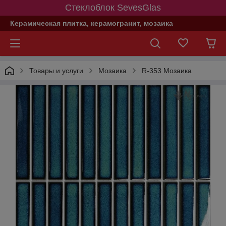
Стеклоблок SevesGlas
Керамическая плитка, керамогранит, мозаика
Товары и услуги
Мозаика
R-353 Мозаика