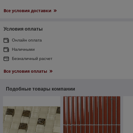
Все условия доставки
Условия оплаты
Онлайн оплата
Наличными
Безналичный расчет
Все условия оплаты
Подобные товары компании