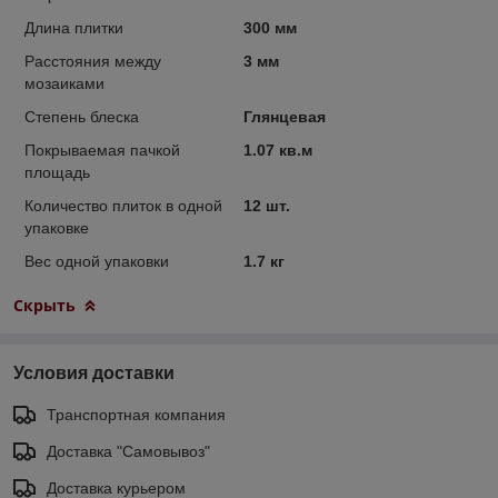
Длина плитки
300 мм
Расстояния между
3 мм
мозаиками
Степень блеска
Глянцевая
Покрываемая пачкой
1.07 кв.м
площадь
Количество плиток в одной
12 шт.
упаковке
Вес одной упаковки
1.7 кг
Скрыть
Условия доставки
Транспортная компания
Доставка "Самовывоз"
Доставка курьером