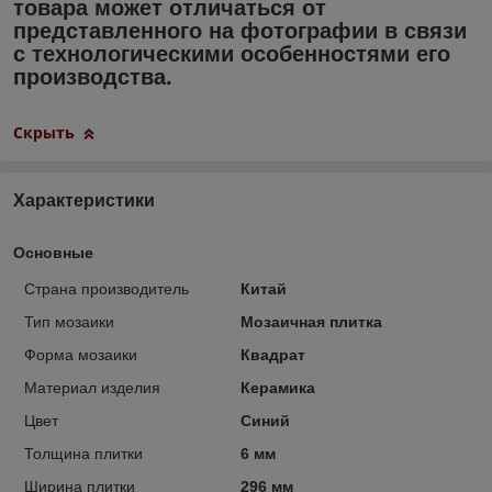
товара может отличаться от
представленного на фотографии в связи
с технологическими особенностями его
производства.
Скрыть
Характеристики
Основные
Страна производитель
Китай
Тип мозаики
Мозаичная плитка
Форма мозаики
Квадрат
Материал изделия
Керамика
Цвет
Синий
Толщина плитки
6 мм
Ширина плитки
296 мм