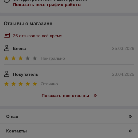
Показать весь график работы
Отзывы о магазине
26 отзывов за всё время
Елена
25.03.2026
Нейтрально
Покупатель
23.04.2025
Отлично
Показать все отзывы
О нас
Контакты