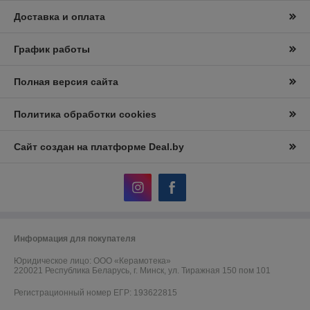
Доставка и оплата
График работы
Полная версия сайта
Политика обработки cookies
Сайт создан на платформе Deal.by
Информация для покупателя
Юридическое лицо:
ООО «Керамотека»
220021 Республика Беларусь, г. Минск, ул. Тиражная 150 пом 101
Регистрационный номер ЕГР: 193622815