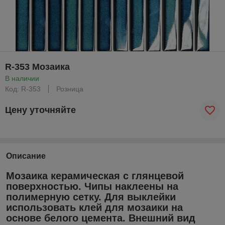
R-353 Мозаика
В наличии
Код: R-353
Розница
Цену уточняйте
Описание
Мозаика керамическая с глянцевой
поверхностью. Чипы наклеены на
полимерную сетку. Для выклейки
использовать клей для мозаики на
основе белого цемента. Внешний вид