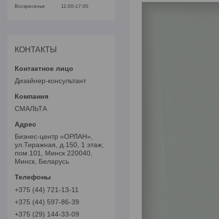
Воскресенье
11:00-17:00
КОНТАКТЫ
Дизайнер-консультант
СМАЛЬТА
Бизнес-центр «ОРЛАН»,
ул.Тиражная, д.150, 1 этаж,
пом.101, Минск 220040,
Минск, Беларусь
+375 (44) 721-13-11
+375 (44) 597-86-39
+375 (29) 144-33-09