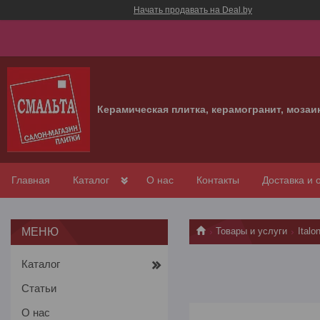
Начать продавать на Deal.by
Керамическая плитка, керамогранит, мозаи
Главная
Каталог
О нас
Контакты
Доставка и 
Товары и услуги
Italo
Каталог
Статьи
О нас