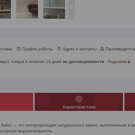
ставки
График работы
Адрес и контакты
Производитель
зврат товара в течение 14 дней
по договоренности
Подробнее
Характеристики
т Italon — это интерпретация натурального камня, выполненная в к
ектурную выразительность.