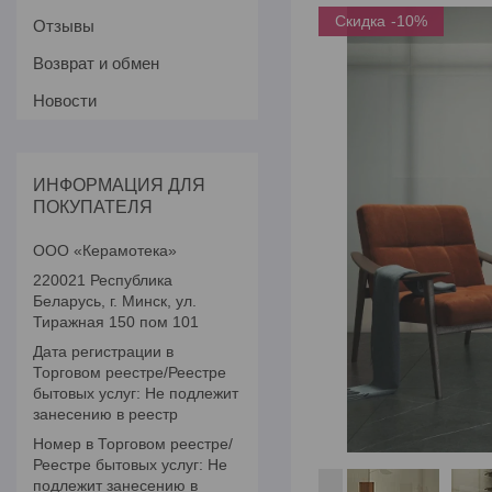
-10%
Отзывы
Возврат и обмен
Новости
ИНФОРМАЦИЯ ДЛЯ
ПОКУПАТЕЛЯ
ООО «Керамотека»
220021 Республика
Беларусь, г. Минск, ул.
Тиражная 150 пом 101
Дата регистрации в
Торговом реестре/Реестре
бытовых услуг: Не подлежит
занесению в реестр
Номер в Торговом реестре/
Реестре бытовых услуг: Не
подлежит занесению в