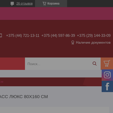
26 отзывов
Корзина
+375 (44) 721-13-11
+375 (44) 597-86-39
+375 (29) 144-33-09
Наличие документов
 см
ЛАСС ЛЮКС 80X160 СМ