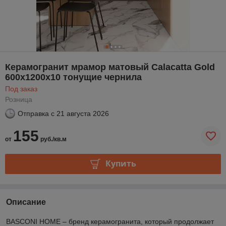
Керамогранит мрамор матовый Calacatta Gold
600x1200x10 тонущие чернила
Под заказ
Розница
Отправка с
21 августа 2026
155
от
руб./кв.м
Купить
Описание
BASCONI HOME – бренд керамогранита, который продолжает