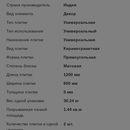
Страна производитель
Индия
Вид элемента
Декор
Тип плитки
Универсальная
Тип использования
Универсальный
Назначение плитки
Универсальная
Вид плитки
Керамогранитная
Форма плитки
Прямоугольная
Степень блеска
Матовая
Длина плитки
1200 мм
Ширина плитки
600 мм
Толщина плитки
5 мм
Вес одной упаковки
30.24 кг
Покрываемая пачкой
1.44 кв.м
площадь
Количество плиток в одной
2 шт.
упаковке