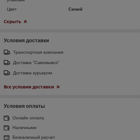
Цвет
Синий
Скрыть
Условия доставки
Транспортная компания
Доставка "Самовывоз"
Доставка курьером
Все условия доставки
Условия оплаты
Онлайн оплата
Наличными
Безналичный расчет