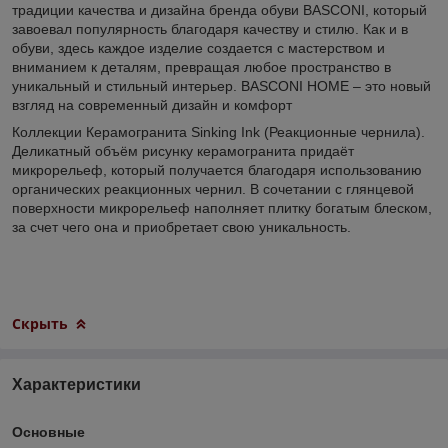
традиции качества и дизайна бренда обуви BASCONI, который
завоевал популярность благодаря качеству и стилю. Как и в
обуви, здесь каждое изделие создается с мастерством и
вниманием к деталям, превращая любое пространство в
уникальный и стильный интерьер. BASCONI HOME – это новый
взгляд на современный дизайн и комфорт
Коллекции Керамогранита Sinking Ink (Реакционные чернила).
Деликатный объём рисунку керамогранита придаёт
микрорельеф, который получается благодаря использованию
органических реакционных чернил. В сочетании с глянцевой
поверхности микрорельеф наполняет плитку богатым блеском,
за счет чего она и приобретает свою уникальность.
Скрыть
Характеристики
Основные