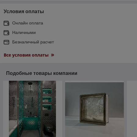
Условия оплаты
Онлайн оплата
Наличными
Безналичный расчет
Все условия оплаты
Подобные товары компании