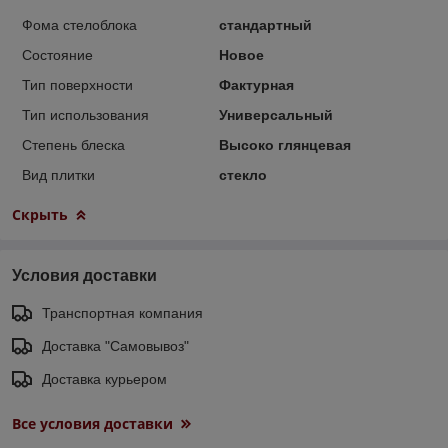
Фома стелоблока
стандартный
Состояние
Новое
Тип поверхности
Фактурная
Тип использования
Универсальный
Степень блеска
Высоко глянцевая
Вид плитки
стекло
Скрыть
Условия доставки
Транспортная компания
Доставка "Самовывоз"
Доставка курьером
Все условия доставки