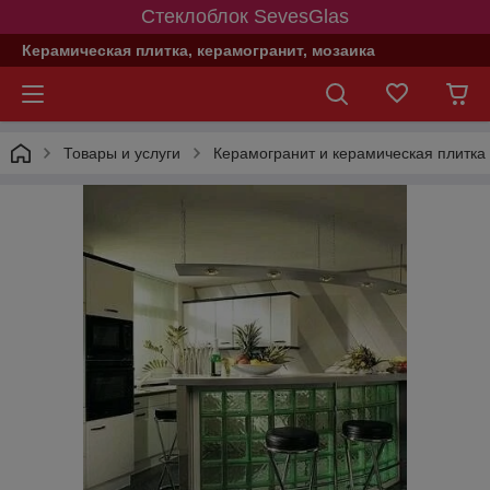
Стеклоблок SevesGlas
Керамическая плитка, керамогранит, мозаика
Товары и услуги
Керамогранит и керамическая плитка