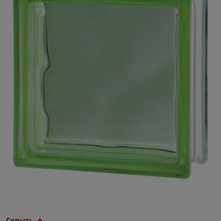
Скрыть