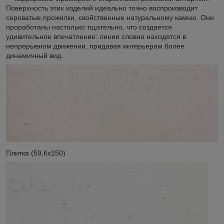
Поверхность этих изделий идеально точно воспроизводит
сероватые прожилки, свойственные натуральному камню. Они
проработаны настолько тщательно, что создается
удивительное впечатление: линии словно находятся в
непрерывном движении, придавая интерьерам более
динамичный вид.
Плитка (59,6x150)