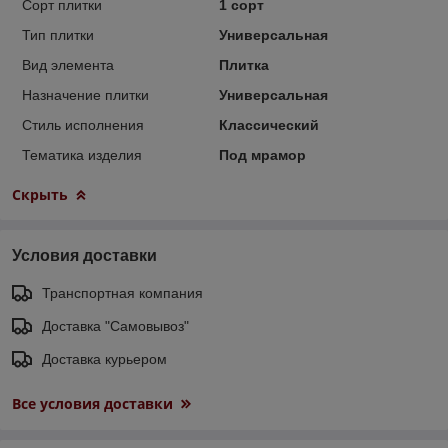
Сорт плитки
1 сорт
Тип плитки
Универсальная
Вид элемента
Плитка
Назначение плитки
Универсальная
Стиль исполнения
Классический
Тематика изделия
Под мрамор
Скрыть
Условия доставки
Транспортная компания
Доставка "Самовывоз"
Доставка курьером
Все условия доставки