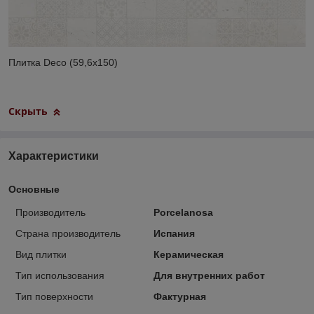
Плитка Deco (59,6x150)
Скрыть
Характеристики
Основные
Производитель
Porcelanosa
Страна производитель
Испания
Вид плитки
Керамическая
Тип использования
Для внутренних работ
Тип поверхности
Фактурная