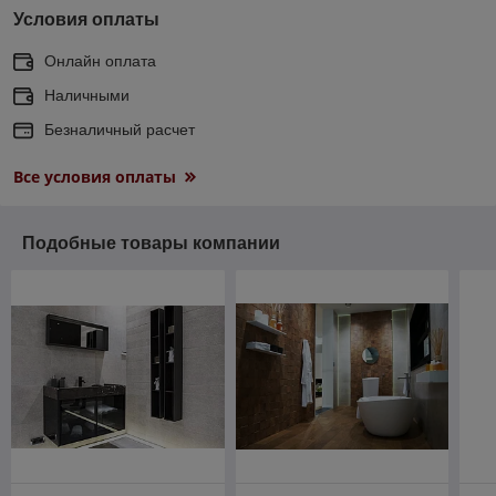
Условия оплаты
Онлайн оплата
Наличными
Безналичный расчет
Все условия оплаты
Подобные товары компании