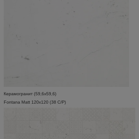
Керамогранит (59,6x59,6)
Fontana Matt 120x120 (38 C/P)