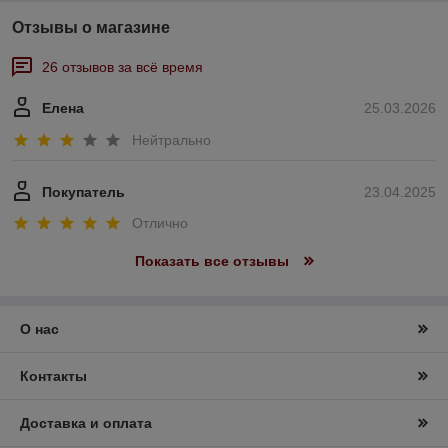
Отзывы о магазине
26 отзывов за всё время
Елена
25.03.2026
Нейтрально
Покупатель
23.04.2025
Отлично
Показать все отзывы
О нас
Контакты
Доставка и оплата