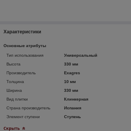
Характеристики
Основные атрибуты
Тип использования
Универсальный
Высота
330 мм
Производитель
Exagres
Толщина
10 мм
Ширина
330 мм
Вид плитки
Клинкерная
Страна производитель
Испания
Элемент ступени
Ступень
Скрыть