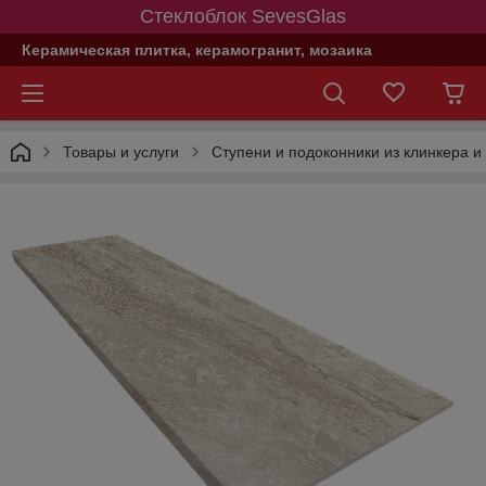
Стеклоблок SevesGlas
Керамическая плитка, керамогранит, мозаика
Товары и услуги
Ступени и подоконники из клинкера и