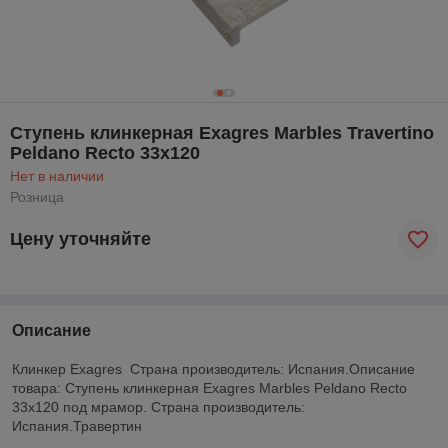
Ступень клинкерная Exagres Marbles Travertino
Peldano Recto 33x120
Нет в наличии
Розница
Цену уточняйте
Описание
Клинкер Exagres Страна производитель: Испания.
Описание
товара: Ступень клинкерная Exagres Marbles Peldano Recto
33x120 под мрамор. Страна производитель:
Испания.Травертин