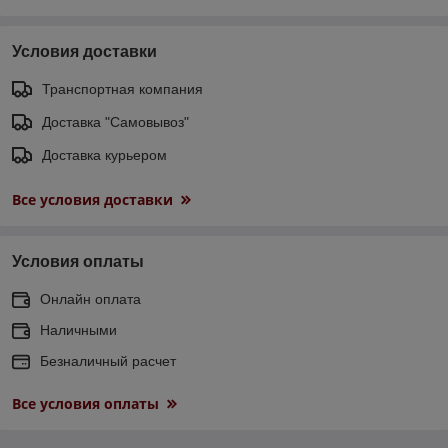
Условия доставки
Транспортная компания
Доставка "Самовывоз"
Доставка курьером
Все условия доставки
Условия оплаты
Онлайн оплата
Наличными
Безналичный расчет
Все условия оплаты