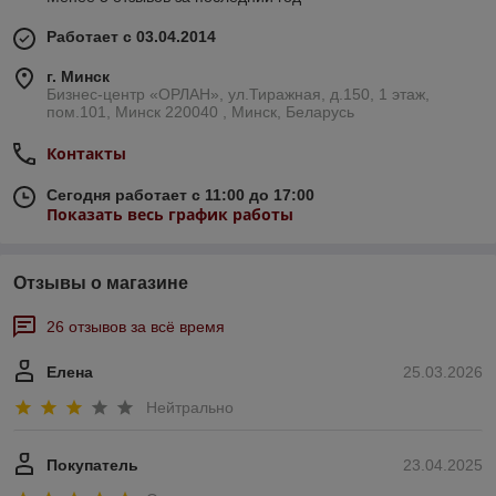
Работает с 03.04.2014
г. Минск
Бизнес-центр «ОРЛАН», ул.Тиражная, д.150, 1 этаж,
пом.101, Минск 220040 , Минск, Беларусь
Контакты
Сегодня работает с 11:00 до 17:00
Показать весь график работы
Отзывы о магазине
26 отзывов за всё время
Елена
25.03.2026
Нейтрально
Покупатель
23.04.2025