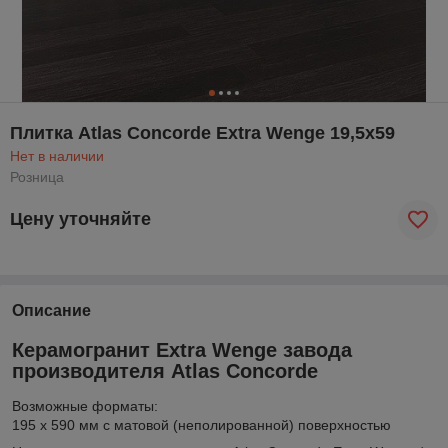
Плитка Atlas Concorde Extra Wenge 19,5х59
Нет в наличии
Розница
Цену уточняйте
Описание
Керамогранит Extra Wenge завода
производителя Atlas Concorde
Возможные форматы:
195 x 590 мм с матовой (неполированной) поверхностью