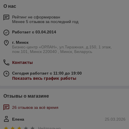
О нас
Рейтинг не сформирован
Менее 5 отзывов за последний год
Работает с 03.04.2014
г. Минск
Бизнес-центр «ОРЛАН», ул.Тиражная, д.150, 1 этаж,
пом.101, Минск 220040 , Минск, Беларусь
Контакты
Сегодня работает с 11:00 до 19:00
Показать весь график работы
Отзывы о магазине
26 отзывов за всё время
Елена
25.03.2026
Нейтрально