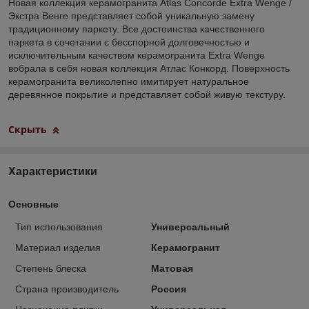
Новая коллекция керамогранита Atlas Concorde Extra Wenge /
Экстра Венге представляет собой уникальную замену
традиционному паркету. Все достоинства качественного
паркета в сочетании с бесспорной долговечностью и
исключительным качеством керамогранита Extra Wenge
вобрала в себя новая коллекция Атлас Конкорд. Поверхность
керамогранита великолепно имитирует натуральное
деревянное покрытие и представляет собой живую текстуру.
Скрыть
Характеристики
Основные
Тип использования
Универсальный
Материал изделия
Керамогранит
Степень блеска
Матовая
Страна производитель
Россия