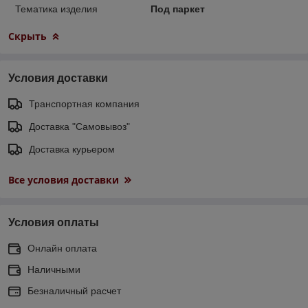
Тематика изделия
Под паркет
Скрыть
Условия доставки
Транспортная компания
Доставка "Самовывоз"
Доставка курьером
Все условия доставки
Условия оплаты
Онлайн оплата
Наличными
Безналичный расчет